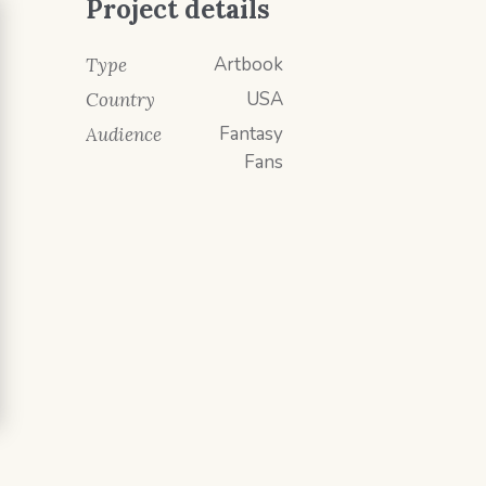
Project details
Artbook
Type
USA
Country
Fantasy
Audience
Fans