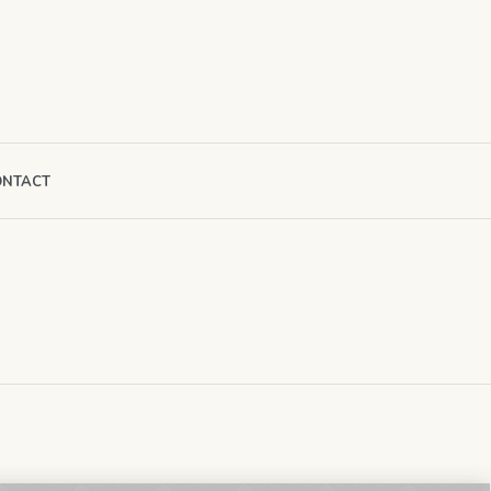
ONTACT