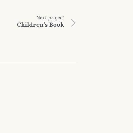
Next
project
Children’s Book