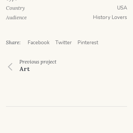
USA
Country
History Lovers
Audience
Share:
Facebook
Twitter
Pinterest
Previous
project
Art