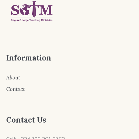
Information
About
Contact
Contact Us