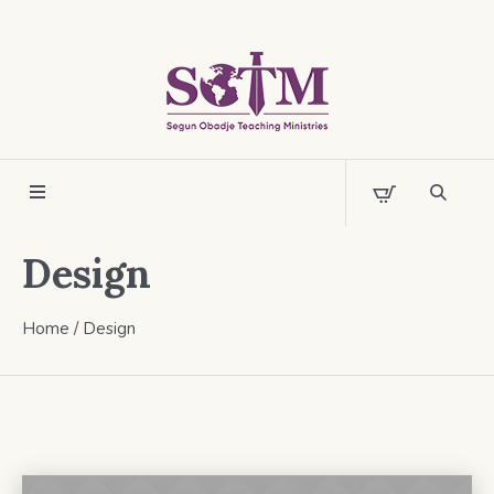
Design
Home
/
Design