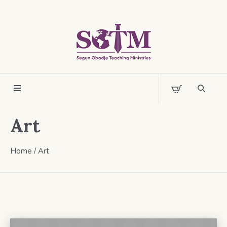
Art
Home
/
Art