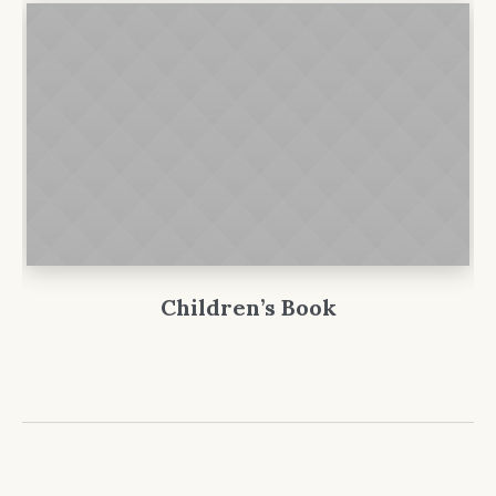
Children’s Book