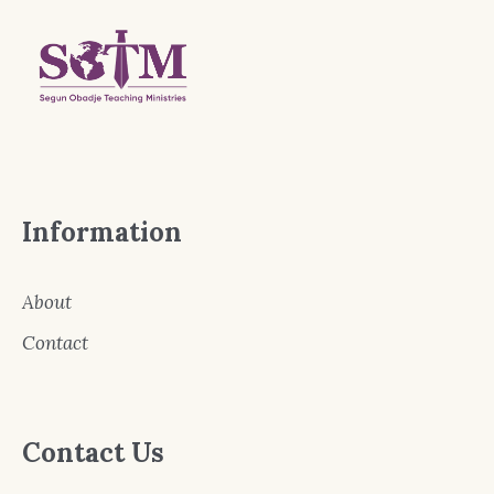
Information
About
Contact
Contact Us