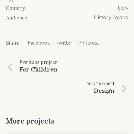
USA
Country
History Lovers
Audience
Share:
Facebook
Twitter
Pinterest
Previous
project
For Children
Next
project
Design
More projects