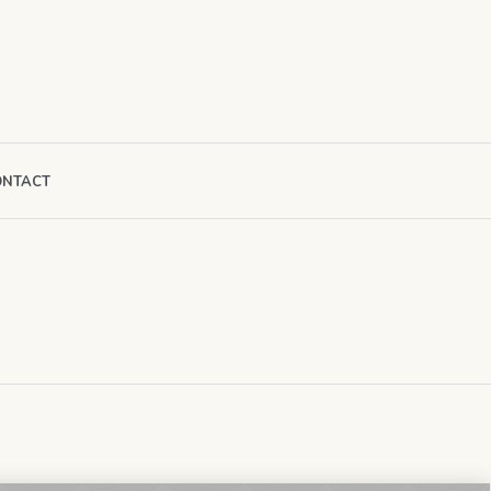
ONTACT