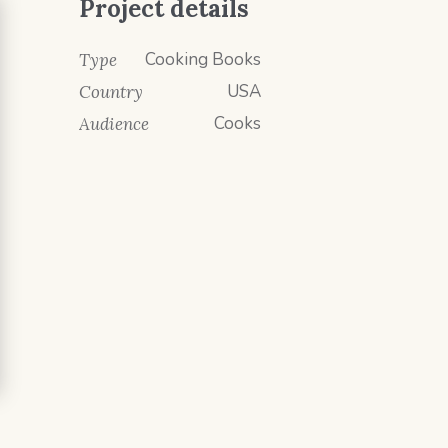
Project details
Cooking Books
Type
USA
Country
Cooks
Audience