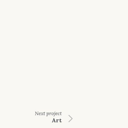
Next
project
Art