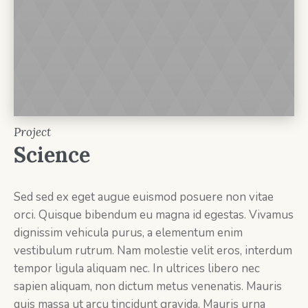
Project
Science
Sed sed ex eget augue euismod posuere non vitae
orci. Quisque bibendum eu magna id egestas. Vivamus
dignissim vehicula purus, a elementum enim
vestibulum rutrum. Nam molestie velit eros, interdum
tempor ligula aliquam nec. In ultrices libero nec
sapien aliquam, non dictum metus venenatis. Mauris
quis massa ut arcu tincidunt gravida. Mauris urna