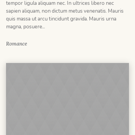
tempor ligula aliquam nec. In ultrices libero nec
sapien aliquam, non dictum metus venenatis. Mauris
quis massa ut arcu tincidunt gravida. Mauris urna
magna, posuere...
Romance