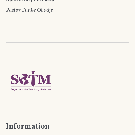
Pastor Funke Obadje
Information