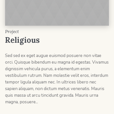
Project
Religious
Sed sed ex eget augue euismod posuere non vitae
orci. Quisque bibendum eu magna id egestas. Vivamus
dignissim vehicula purus, a elementum enim
vestibulum rutrum. Nam molestie velit eros, interdum
tempor ligula aliquam nec. In ultrices libero nec
sapien aliquam, non dictum metus venenatis. Mauris
quis massa ut arcu tincidunt gravida. Mauris urna
magna, posuere...