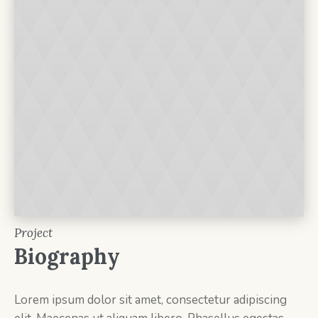
Project
Biography
Lorem ipsum dolor sit amet, consectetur adipiscing