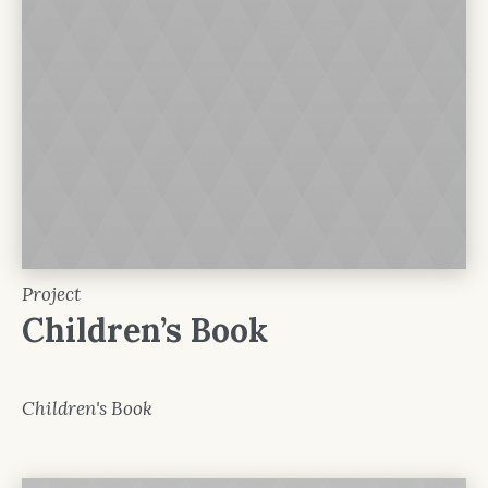
Project
Children’s Book
Children's Book