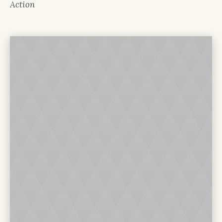
Action