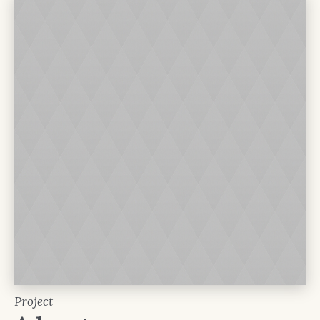
Project