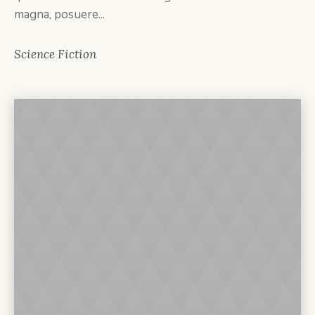
magna, posuere...
Science Fiction