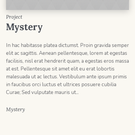
Project
Mystery
In hac habitasse platea dictumst. Proin gravida semper
elit ac sagittis. Aenean pellentesque, lorem at egestas
facilisis, nisl erat hendrerit quam, a egestas eros massa
at est. Pellentesque sit amet elit eu erat lobortis
malesuada ut ac lectus. Vestibulum ante ipsum primis
in faucibus orci luctus et ultrices posuere cubilia
Curae; Sed vulputate mauris ut...
Mystery