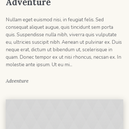
Adventure
Nullam eget euismod nisi, in feugiat felis. Sed
consequat aliquet augue, quis tincidunt sem porta
quis. Suspendisse nulla nibh, viverra quis vulputate
eu, ultricies suscipit nibh. Aenean ut pulvinar ex. Duis
neque erat, dictum ut bibendum ut, scelerisque in
quam. Donec tempor ex ut nisi rhoncus, necsan ex. In
molestie ante ipsum. Ut eu mi...
Adventure