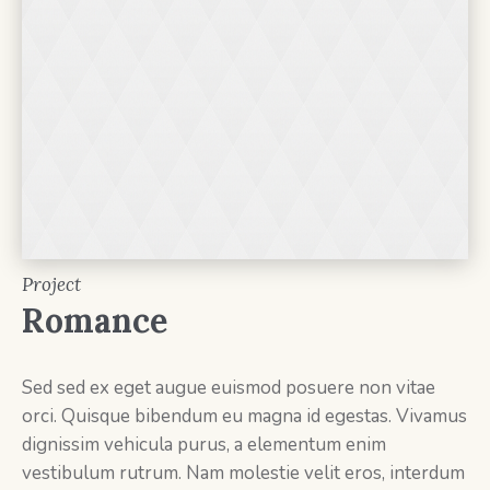
Project
Romance
Sed sed ex eget augue euismod posuere non vitae
orci. Quisque bibendum eu magna id egestas. Vivamus
dignissim vehicula purus, a elementum enim
vestibulum rutrum. Nam molestie velit eros, interdum