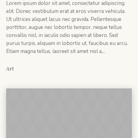
Lorem ipsum dolor sit amet, consectetur adipiscing
elit. Donec vestibulum erat at eros viverra vehicula.
Ut ultrices aliquet lacus nec gravida. Pellentesque
porttitor, augue nec lobortis tempor, neque tellus
convallis nisl, in iaculis odio sapien at libero. Sed
purus turpis, aliquam in lobortis ut, faucibus eu arcu.
Etiam magna tellus, laoreet sit amet nisl a,...
Art